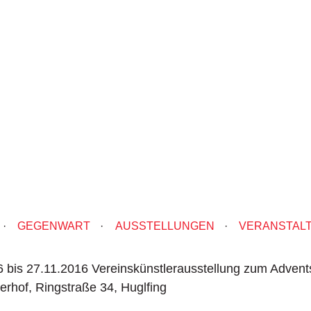
·
GEGENWART
·
AUSSTELLUNGEN
·
VERANSTAL
 bis 27.11.2016 Vereinskünstlerausstellung zum Advent
erhof, Ringstraße 34, Huglfing